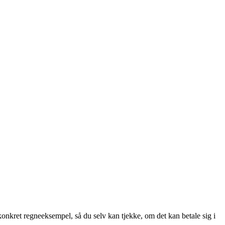
onkret regneeksempel, så du selv kan tjekke, om det kan betale sig i