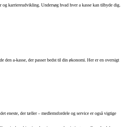
 og karriereudvikling. Undersøg hvad hver a kasse kan tilbyde dig.
e den a-kasse, der passer bedst til din økonomi. Her er en oversigt
det eneste, der tæller – medlemsfordele og service er også vigtige