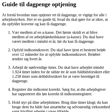
Guide til dagpenge optjening
At forstå hvordan man optjener ret til dagpenge, er vigtigt for alle i
arbejdsstyrken. Her er en guide til, hvad du skal gøre for at sikre, at
du opfylder kravene og kan få dagpenge.
Vær medlem af en a-kasse. Det første skridt er at blive
medlem af en arbejdsløshedskasse (a-kasse). Du skal have
været medlem i mindst et år, før du kan få dagpenge.
Opfyld indkomstkravet. Du skal have tjent et bestemt beløb
over 12 måneder for at opfylde indkomstkravet. Beløbet
ændrer sig hvert år.
Arbejd de nødvendige timer. Du skal have arbejdet mindst
1.924 timer inden for de sidste tre år som fuldtidsforsikret eller
1.258 timer som deltidsforsikret for at være berettiget til
dagpenge.
Registrer din indkomst korrekt. Sørg for, at din arbejdsgiver
har rapporteret din løn korrekt til indkomstregistret.
Hold styr på dine arbejdstimer. Brug dine timer klogt; du kan
bruge dem fra både fast ansættelse og selvstændig virksomhed
samt frivilligt arbejde i visse tilfælde.