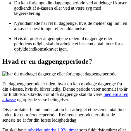
Du kan forlænge din dagpengeperiode ved at deltage i kurser
godkendt af a-kassen eller ved at være syg med
lægeerklæring.
Nyuddannede har ret til dagpenge, hvis de melder sig ind i en
a-kasse senest to uger efter uddannelse.
Hvis du ønsker at genoptjene retten til dagpenge efter
periodens udløb, skal du arbejde et bestemt antal timer for at
opfylde indkomstkravet igen.
Hvad er en dagpengeperiode?
En dagpengeperiode er tiden, hvor du kan modtage dagpenge fra
din a-kasse, hvis du bliver ledig. Denne periode varer normalt i to år
for fuldtidsforsikrede. For at få dagpenge skal du være
medlem af en
a-kasse
og opfylde visse betingelser.
Disse omfatter blandt andet, at du har arbejdet et bestemt antal timer
inden for en referenceperiode. Referenceperioden er oftest de
seneste tre år før din første ledighedsdag.
Du skal have
arbejdet mindst 1.924 timer
som fuldtidsforsikret eller