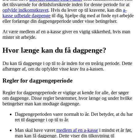
det tilsvarende for deltidsforsikrede inden for denne periode for at
opfylde indkomstkravet
. Hvis du lever op til kravene, kan din
a-
kasse udbetale dagpenge
til dig, hjælpe dig med at finde nyt arbejde
eller forlænge din dagpengeperiode under visse betingelser.
At være medlem af en a-kasse giver en vigtig sikkerhed, hvis man
mister sit arbejde.
Hvor længe kan du få dagpenge?
Du kan få dagpenge i op til to år inden for en treårig periode. Dette
afhænger af, om du opfylder visse krav fra a-kassen.
Regler for dagpengeperiode
Regler for dagpengeperiode er vigtige at kende for alle, der søger
om dagpenge. Disse regler bestemmer, hvor længe og under hvilke
betingelser man kan modtage dagpenge.
Dagpengeperioden varer normalt to år. Det betyder, at du har
ret til dagpenge i op til to år.
Man skal have været
medlem af en a-kasse
i mindst et år før,
man kan få dagpenge. Dette viser din tilknytning til