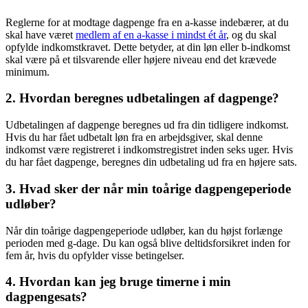
Reglerne for at modtage dagpenge fra en a-kasse indebærer, at du
skal have været
medlem af en a-kasse i mindst ét år
, og du skal
opfylde indkomstkravet. Dette betyder, at din løn eller b-indkomst
skal være på et tilsvarende eller højere niveau end det krævede
minimum.
2. Hvordan beregnes udbetalingen af dagpenge?
Udbetalingen af dagpenge beregnes ud fra din tidligere indkomst.
Hvis du har fået udbetalt løn fra en arbejdsgiver, skal denne
indkomst være registreret i indkomstregistret inden seks uger. Hvis
du har fået dagpenge, beregnes din udbetaling ud fra en højere sats.
3. Hvad sker der når min toårige dagpengeperiode
udløber?
Når din toårige dagpengeperiode udløber, kan du højst forlænge
perioden med g-dage. Du kan også blive deltidsforsikret inden for
fem år, hvis du opfylder visse betingelser.
4. Hvordan kan jeg bruge timerne i min
dagpengesats?