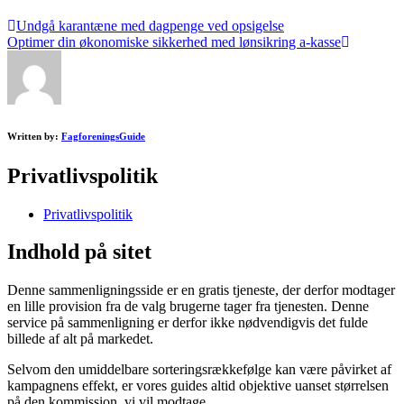
Undgå karantæne med dagpenge ved opsigelse
Optimer din økonomiske sikkerhed med lønsikring a-kasse
Written by:
FagforeningsGuide
Privatlivspolitik
Privatlivspolitik
Indhold på sitet
Denne sammenligningsside er en gratis tjeneste, der derfor modtager
en lille provision fra de valg brugerne tager fra tjenesten. Denne
service på sammenligning er derfor ikke nødvendigvis det fulde
billede af alt på markedet.
Selvom den umiddelbare sorteringsrækkefølge kan være påvirket af
kampagnens effekt, er vores guides altid objektive uanset størrelsen
på den kommission, vi vil modtage.