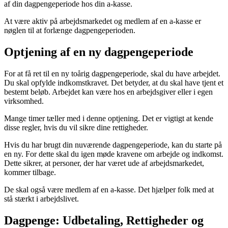
af din dagpengeperiode hos din a-kasse.
At være aktiv på arbejdsmarkedet og medlem af en a-kasse er
nøglen til at forlænge dagpengeperioden.
Optjening af en ny dagpengeperiode
For at få ret til en ny toårig dagpengeperiode, skal du have arbejdet.
Du skal opfylde indkomstkravet. Det betyder, at du skal have tjent et
bestemt beløb. Arbejdet kan være hos en arbejdsgiver eller i egen
virksomhed.
Mange timer tæller med i denne optjening. Det er vigtigt at kende
disse regler, hvis du vil sikre dine rettigheder.
Hvis du har brugt din nuværende dagpengeperiode, kan du starte på
en ny. For dette skal du igen møde kravene om arbejde og indkomst.
Dette sikrer, at personer, der har været ude af arbejdsmarkedet,
kommer tilbage.
De skal også være medlem af en a-kasse. Det hjælper folk med at
stå stærkt i arbejdslivet.
Dagpenge: Udbetaling, Rettigheder og