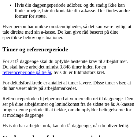
Hvis din dagpengeperiode udløber, og du stadig ikke kan
finde arbejde, bør du kontakte din a-kasse. Der findes andre
former for støtte.
Hver person har unikke omstændigheder, så det kan være nyttigt at
tale direkte med sin a-kasse. De kan give råd baseret på dine
specifikke behov og situationer.
Timer og referenceperiode
For at få dagpenge skal du opfylde bestemte krav til arbejdstimer.
Du skal have arbejdet mindst 3.848 timer inden for en
referenceperiode på tre år
, hvis du er fuldtidsforsikret.
For deltidsforsikrede er antallet af timer lavere. Disse timer viser, at
du har været aktiv på arbejdsmarkedet.
Referenceperioden hjælper med at vurdere din ret til dagpenge. Den
ser på dine arbejdstimer og lønindkomst fra de sidste tre år. A-kassen
bruger denne periode til at tjekke, om du opfylder betingelserne for
at modtage dagpenge.
Hvis du har arbejdet nok, kan du få dagpenge, når du bliver ledig.