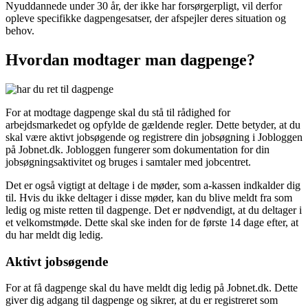
Nyuddannede under 30 år, der ikke har forsørgerpligt, vil derfor
opleve specifikke dagpengesatser, der afspejler deres situation og
behov.
Hvordan modtager man dagpenge?
For at modtage dagpenge skal du stå til rådighed for
arbejdsmarkedet og opfylde de gældende regler. Dette betyder, at du
skal være aktivt jobsøgende og registrere din jobsøgning i Jobloggen
på Jobnet.dk. Jobloggen fungerer som dokumentation for din
jobsøgningsaktivitet og bruges i samtaler med jobcentret.
Det er også vigtigt at deltage i de møder, som a-kassen indkalder dig
til. Hvis du ikke deltager i disse møder, kan du blive meldt fra som
ledig og miste retten til dagpenge. Det er nødvendigt, at du deltager i
et velkomstmøde. Dette skal ske inden for de første 14 dage efter, at
du har meldt dig ledig.
Aktivt jobsøgende
For at få dagpenge skal du have meldt dig ledig på Jobnet.dk. Dette
giver dig adgang til dagpenge og sikrer, at du er registreret som