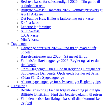
Bedste a kasse for selvstændige i 2026 – Din guide til
at finde den rette
Billigste a-kasse i Danmark 2026: Komplet prisoversigt
A&Til A-kasse
Det Faglige Hus: Billigste fagforening og a-kasse
Krifa a-kasse
Lederne fagforening
ASE a-kasse
CA A-kasse
Min A-kasse
Dagpenge
Dagpenge efter skat 2025 – Find ud af, hvad du får
udbetalt
Barselsdagpenge sats 2026 – Så meget får du
Fuldtidsforsikret dagpenge 2026: Regler og satser du
skal kende
Orlov Dagpenge: Din Guide til Regler og Rettigheder
Supplerende Dagpenge: Opdaterede Regler og Satser
Sådan Får Du Sygedagpenge
Alt om sygedagpenge for selvstændige: Regler og tips
Lønsikring
Bedste lønsikring | Få den højeste dækning på din løn
Billigste lønsikring | Find den bedste dækning til prisen
Find den bedste lønsikring a kasse til din økonomiske
tryghed