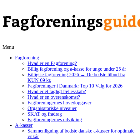
Menu
Fagforening
Hvad er en Fagforening?
Billig fagforening og a-kasse for unge under 25 år
Billigste fagforening 2026 → De bedste tilbud fra
KUN 69 kr.
Fagforeninger i Danmark: Top 10 Valg for 2026
Hvad er et fagligt fællesskab?
Hvad er en overenskomst?
Fagforeningernes hovedopgaver
Organisatoriske niveauer
SKAT og fradrag
Fagforeningernes udvikling
A-kasser
Sammenligning af bedste danske a-kasser for optimale
vilkår