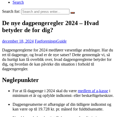
Search
Search for:
De nye dagpengeregler 2024 – Hvad
betyder de for dig?
december 18, 2024
FagforeningsGuide
Dagpengereglerne for 2024 medfører væsentlige ændringer. Har du
ret til dagpenge, og hvad er de nye satser? Dette gennemgår vi, så
du hurtigt kan få overblik over, hvad dagpengereglerne betyder for
dig, og hvordan de kan påvirke din situation i forhold til
dagpengeregler.
Nøglepunkter
For at få dagpenge i 2024 skal du være
medlem af a-kasse
i
minimum et år og opfylde indkomst- eller beskæftigelseskrav.
Dagpengesatserne er afhængige af din tidligere indkomst og
kan være op til 19.728 kr. pr. måned for fuldtidsansatte.