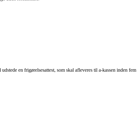
udstede en frigørelsesattest, som skal afleveres til a-kassen inden fem