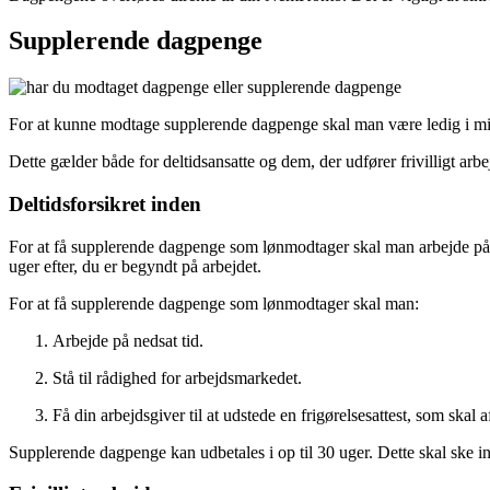
Supplerende dagpenge
For at kunne modtage supplerende dagpenge skal man være ledig i mi
Dette gælder både for deltidsansatte og dem, der udfører frivilligt arbe
Deltidsforsikret inden
For at få supplerende dagpenge som lønmodtager skal man arbejde på ned
uger efter, du er begyndt på arbejdet.
For at få supplerende dagpenge som lønmodtager skal man:
Arbejde på nedsat tid.
Stå til rådighed for arbejdsmarkedet.
Få din arbejdsgiver til at udstede en frigørelsesattest, som skal 
Supplerende dagpenge kan udbetales i op til 30 uger. Dette skal ske i