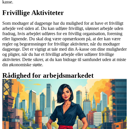
kasse.
Frivillige Aktiviteter
Som modtager af dagpenge har du mulighed for at have et frivilligt
arbejde ved siden af. Du kan udføre frivilligt, ulønnet arbejde uden
fradrag, hvis arbejdet udføres for en frivillig organisation, forening
eller lignende. Du skal dog være opmærksom på, at der kan være
regler og begrænsninger for frivillige aktiviteter, når du modtager
dagpenge. Det er vigtigt at tale med din A-kasse om dine muligheder
og pligter, når du har et frivilligt arbejde eller udfører frivillige
aktiviteter. Dette sikrer, at du kan bidrage til samfundet uden at miste
din økonomiske støtte.
Rådighed for arbejdsmarkedet