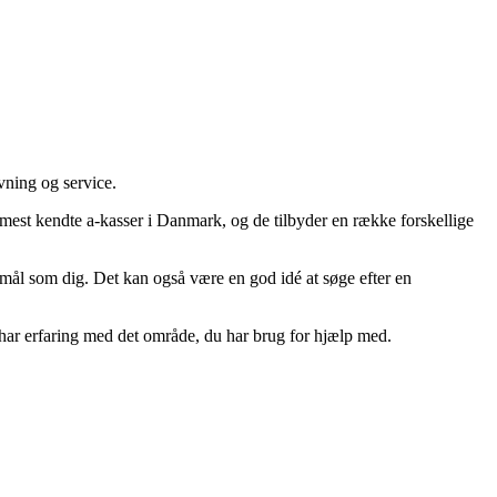
vning og service.
 mest kendte a-kasser i Danmark, og de tilbyder en række forskellige
mål som dig. Det kan også være en god idé at søge efter en
r har erfaring med det område, du har brug for hjælp med.