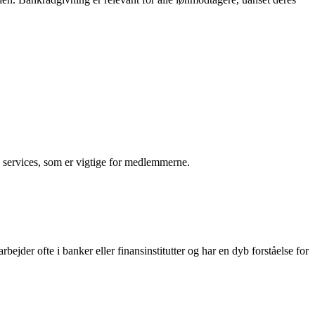
 services, som er vigtige for medlemmerne.
der ofte i banker eller finansinstitutter og har en dyb forståelse for