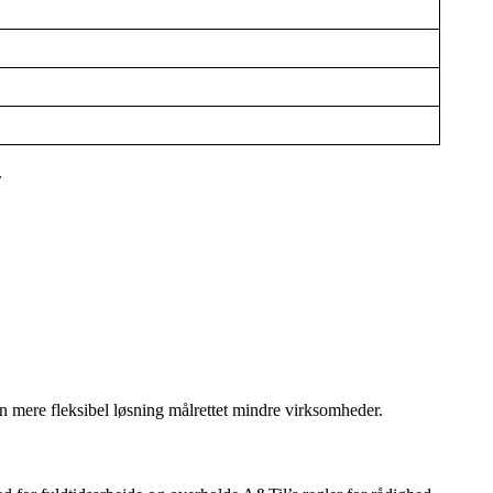
.
 mere fleksibel løsning målrettet mindre virksomheder.