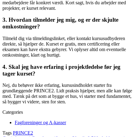
medarbejdere får konkret værdi. Kort sagt, hvis du arbejder med
projekter, er kurset relevant.
3. Hvordan tilmelder jeg mig, og er der skjulte
omkostninger?
Tilmeld dig via tilmeldingslinket, eller kontakt kursusudbyderen
direkte, så hjælper de. Kurset er gratis, men certificering eller
eksamen kan have ekstra gebyrer. Vi oplyser altid om eventuelle
omkostninger, klart og hurtigt.
4. Skal jeg have erfaring i projektledelse før jeg
tager kurset?
Nej, du behøver ikke erfaring, kursusindholdet starter fra
grundlæggende PRINCE2. Lidt praksis hjælper, men alle kan følge
med. Tænk på det som at bygge et hus, vi starter med fundamentet,
så bygger vi videre, sten for sten.
Categories
Fagforeninger og A-kasser
Tags
PRINCE2