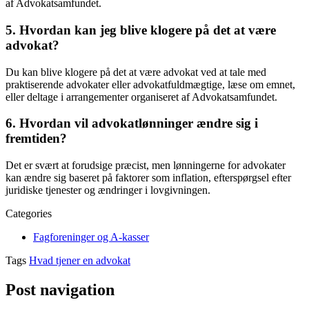
af Advokatsamfundet.
5. Hvordan kan jeg blive klogere på det at være
advokat?
Du kan blive klogere på det at være advokat ved at tale med
praktiserende advokater eller advokatfuldmægtige, læse om emnet,
eller deltage i arrangementer organiseret af Advokatsamfundet.
6. Hvordan vil advokatlønninger ændre sig i
fremtiden?
Det er svært at forudsige præcist, men lønningerne for advokater
kan ændre sig baseret på faktorer som inflation, efterspørgsel efter
juridiske tjenester og ændringer i lovgivningen.
Categories
Fagforeninger og A-kasser
Tags
Hvad tjener en advokat
Post navigation