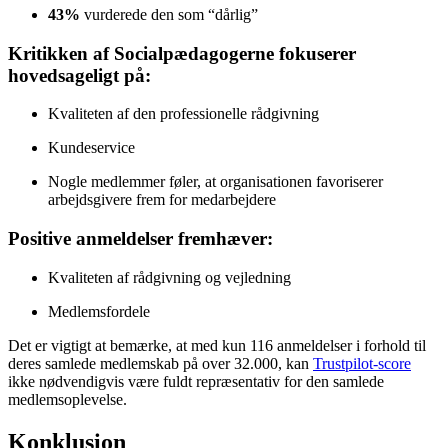
43%
vurderede den som “dårlig”
Kritikken af Socialpædagogerne fokuserer
hovedsageligt på:
Kvaliteten af den professionelle rådgivning
Kundeservice
Nogle medlemmer føler, at organisationen favoriserer
arbejdsgivere frem for medarbejdere
Positive anmeldelser fremhæver:
Kvaliteten af rådgivning og vejledning
Medlemsfordele
Det er vigtigt at bemærke, at med kun 116 anmeldelser i forhold til
deres samlede medlemskab på over 32.000, kan
Trustpilot-score
ikke nødvendigvis være fuldt repræsentativ for den samlede
medlemsoplevelse.
Konklusion