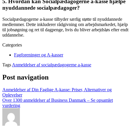
5. Hvordan kan Socialpædagogerne a-kasse hjælpe
nyuddannede socialpædagoger?
Socialpædagogerne a-kasse tilbyder særlig støtte til nyuddannede
medlemmer. Dette inkluderer rådgivning om arbejdsmarkedet, hjælp
til jobsøgning og ret til dagpenge, hvis du bliver arbejdsløs efter endt
uddannelse.
Categories
Fagforeninger og A-kasser
Tags
Anmeldelser af socialpædagogerne a-kasse
Post navigation
Anmeldelser af Din Faglige A-kasse: Priser, Alternativer og
Oplevelser
Over 1300 anmeldelser af Business Danmark – Se opsamlet
vurdering