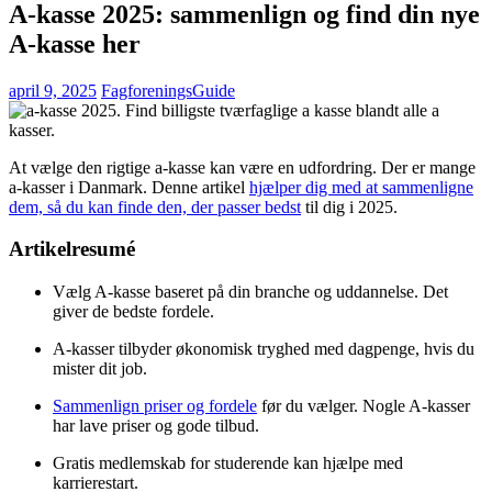
A-kasse 2025: sammenlign og find din nye
A-kasse her
april 9, 2025
FagforeningsGuide
At vælge den rigtige a-kasse kan være en udfordring. Der er mange
a-kasser i Danmark. Denne artikel
hjælper dig med at sammenligne
dem, så du kan finde den, der passer bedst
til dig i 2025.
Artikelresumé
Vælg A-kasse baseret på din branche og uddannelse. Det
giver de bedste fordele.
A-kasser tilbyder økonomisk tryghed med dagpenge, hvis du
mister dit job.
Sammenlign priser og fordele
før du vælger. Nogle A-kasser
har lave priser og gode tilbud.
Gratis medlemskab for studerende kan hjælpe med
karrierestart.