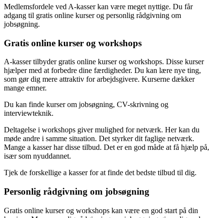
Medlemsfordele ved A-kasser kan være meget nyttige. Du får
adgang til gratis online kurser og personlig rådgivning om
jobsøgning.
Gratis online kurser og workshops
A-kasser tilbyder gratis online kurser og workshops. Disse kurser
hjælper med at forbedre dine færdigheder. Du kan lære nye ting,
som gør dig mere attraktiv for arbejdsgivere. Kurserne dækker
mange emner.
Du kan finde kurser om jobsøgning, CV-skrivning og
interviewteknik.
Deltagelse i workshops giver mulighed for netværk. Her kan du
møde andre i samme situation. Det styrker dit faglige netværk.
Mange a kasser har disse tilbud. Det er en god måde at få hjælp på,
især som nyuddannet.
Tjek de forskellige a kasser for at finde det bedste tilbud til dig.
Personlig rådgivning om jobsøgning
Gratis online kurser og workshops kan være en god start på din