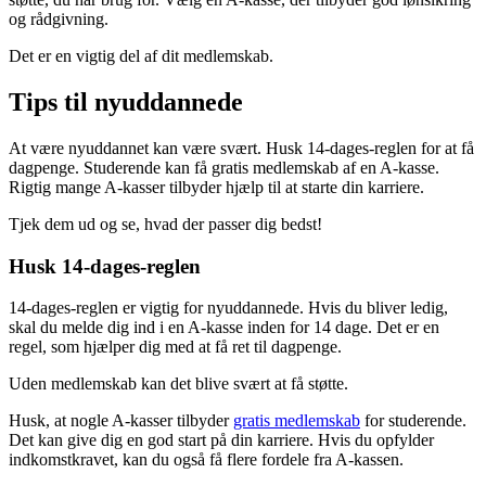
og rådgivning.
Det er en vigtig del af dit medlemskab.
Tips til nyuddannede
At være nyuddannet kan være svært. Husk 14-dages-reglen for at få
dagpenge. Studerende kan få gratis medlemskab af en A-kasse.
Rigtig mange A-kasser tilbyder hjælp til at starte din karriere.
Tjek dem ud og se, hvad der passer dig bedst!
Husk 14-dages-reglen
14-dages-reglen er vigtig for nyuddannede. Hvis du bliver ledig,
skal du melde dig ind i en A-kasse inden for 14 dage. Det er en
regel, som hjælper dig med at få ret til dagpenge.
Uden medlemskab kan det blive svært at få støtte.
Husk, at nogle A-kasser tilbyder
gratis medlemskab
for studerende.
Det kan give dig en god start på din karriere. Hvis du opfylder
indkomstkravet, kan du også få flere fordele fra A-kassen.